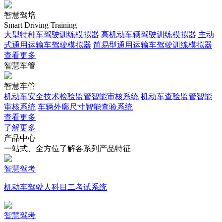
智慧驾培
Smart Driving Training
大型特种车驾驶训练模拟器
高机动车辆驾驶训练模拟器
主动
式通用运输车驾驶模拟器
简易型通用运输车驾驶训练模拟器
查看更多
智慧车管
智慧车管
机动车安全技术检验监管智能审核系统
机动车查验监管智能
审核系统
车辆外廓尺寸智能查验系统
查看更多
了解更多
产品中心
一站式、全方位了解各系列产品特征
智慧驾考
机动车驾驶人科目二考试系统
智慧驾考