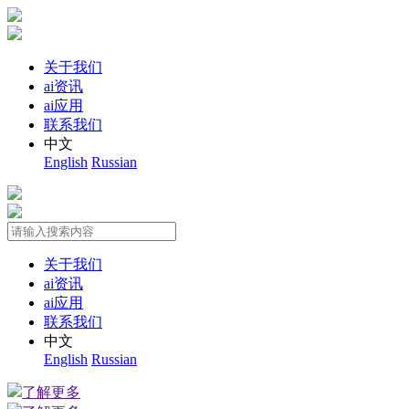
关于我们
ai资讯
ai应用
联系我们
中文
English
Russian
关于我们
ai资讯
ai应用
联系我们
中文
English
Russian
了解更多