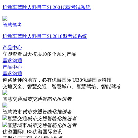
机动车驾驶人科目三SL2601C型考试系统
智慧驾考
机动车驾驶人科目三SL2818型考试系统
产品中心
立即查看四大模块10多个系列产品
需求沟通
产品中心
需求沟通
道路延伸的地方，必有优游国际|UB8优游国际科技
交通安全、智慧交通、智慧城市、智慧驾培、智能驾考
智慧交通
城市交通智能化推进者
智慧城市
城市交通智能化推进者
智慧交通
城市交通智能化推进者
智慧城市
城市交通智能化推进者
优游国际|UB8优游国际资讯